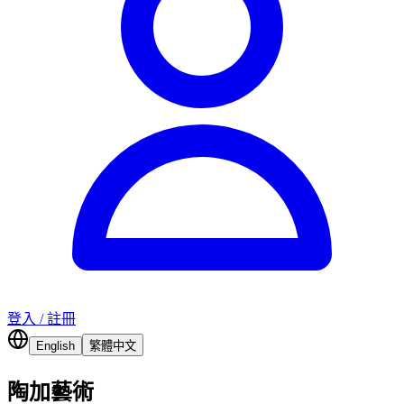
登入 / 註冊
English
繁體中文
陶加藝術