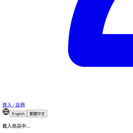
登入 / 註冊
English
繁體中文
載入商品中...