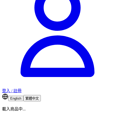
登入 / 註冊
English
繁體中文
載入商品中...