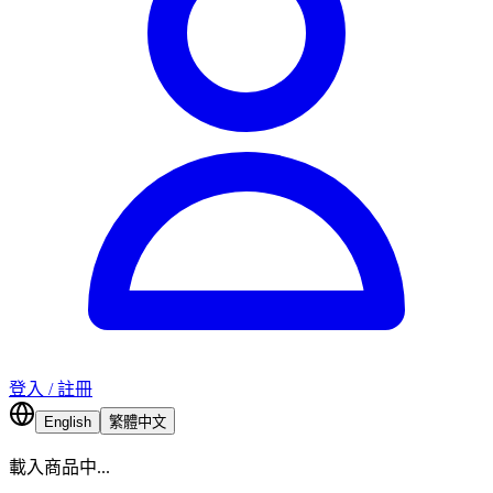
登入 / 註冊
English
繁體中文
載入商品中...